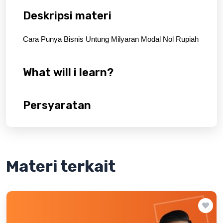
Deskripsi materi
Cara Punya Bisnis Untung Milyaran Modal Nol Rupiah
What will i learn?
Persyaratan
Materi terkait