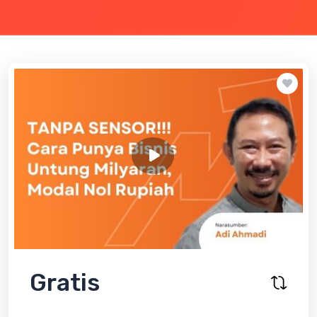
Gratis