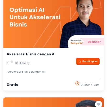
Beginner
Akselerasi Bisnis dengan AI
Bandingkan
0
(0 Ulasan)
Akselerasi Bisnis dengan AI
Gratis
01:40:44 Jam