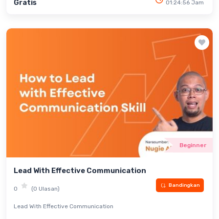
Gratis
01:24:56 Jam
Beginner
Lead With Effective Communication
Bandingkan
0
(0 Ulasan)
Lead With Effective Communication