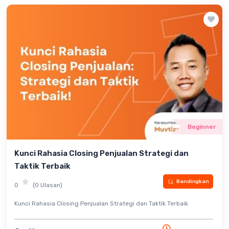
Beginner
Kunci Rahasia Closing Penjualan Strategi dan
Taktik Terbaik
Bandingkan
0
(0 Ulasan)
Kunci Rahasia Closing Penjualan Strategi dan Taktik Terbaik